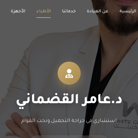
الرئيسية
عن العيادة
خدماتنا
الأطباء
الأجهزة
د.عامر القضماني
استشاري في جراحة التجميل ونحت القوام