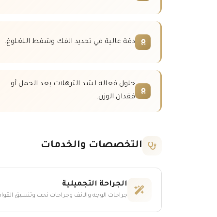
دقة عالية في تحديد الفك وشفط اللغلوغ.
حلول فعالة لشد الترهلات بعد الحمل أو
فقدان الوزن.
التخصصات والخدمات
الجراحة التجميلية
جراحات الوجه والانف وجراحات نحت وتنسيق القوام