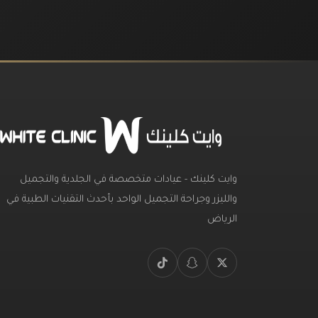
وايت كلينك - عيادات متخصصة في الجلدية والتجميل
والليزر وجراحة التجميل الواحد بأحدث التقنيات الطبية في
الرياض