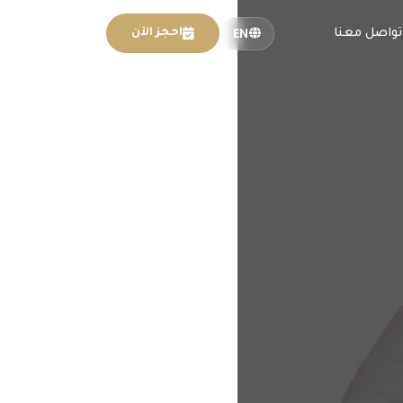
EN
تواصل معنا
احجز الآن