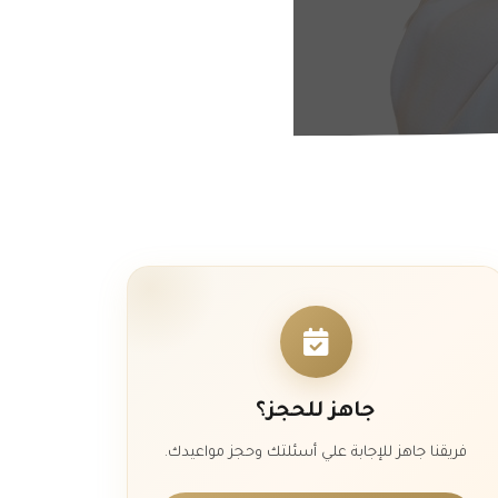
جاهز للحجز؟
فريقنا جاهز للإجابة علي أسئلتك وحجز مواعيدك.