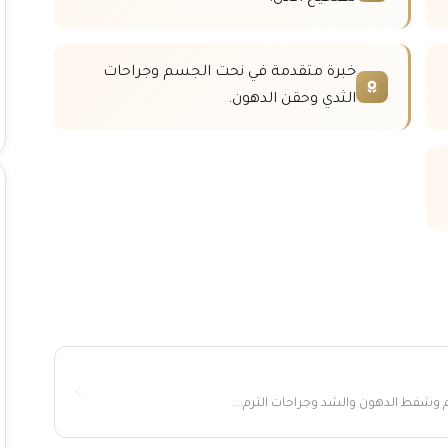
خبرة متقدمة في نحت الجسم وجراحات
الثدي وحقن الدهون.
 وشفط الدهون والشد وجراحات الترم...