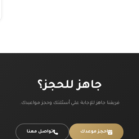
جاهز للحجز؟
فريقنا جاهز للإجابة علي أسئلتك وحجز مواعيدك.
احجز موعدك
تواصل معنا