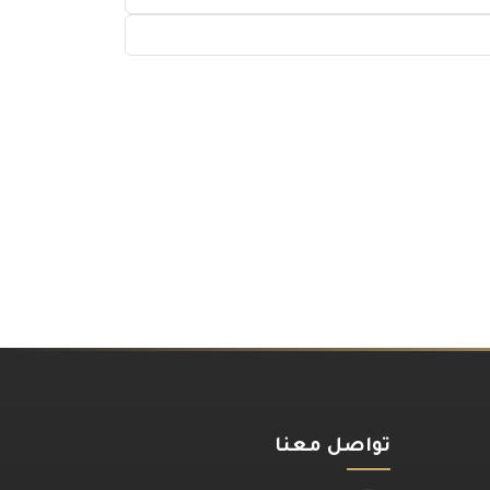
تواصل معنا