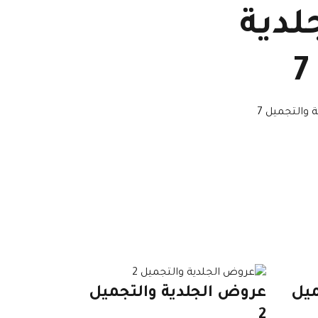
لدية
والتجميل 7
ميل
عروض الجلدية والتجميل
2