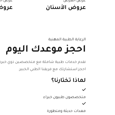
عرض العرض
عرض ال
عروض الأسنان
عروض
الرعاية الطبية المهنية
احجز موعدك اليوم
نقدم خدمات طبية شاملة مع متخصصين ذوي خبرة
احجز استشارتك مع فريقنا الطبي الخبير.
لماذا تختارنا؟
متخصصون طبيون خبراء
معدات حديثة ومتطورة