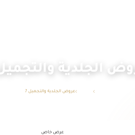
الرئيسية
عن العيادة
خدماتنا
الأطباء
الأجهزة
ض الجلدية والتجميل 
الرئيسية
العروض
عروض الجلدية والتجميل 7
عرض خاص