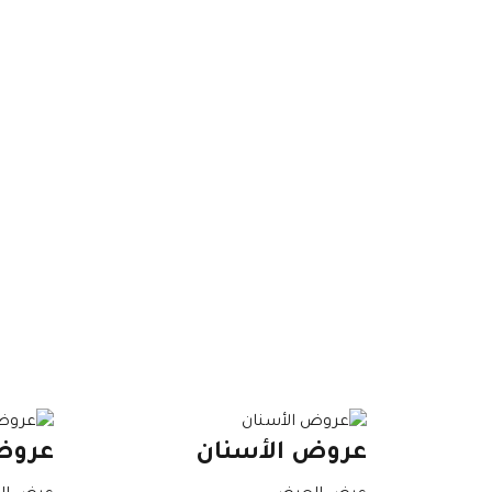
عروض الأسنان
عروض