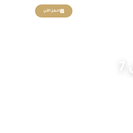
EN
تواصل معنا
احجز الآن
7