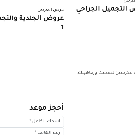
عرض
 التجميل الجراحي
عرض العرض
عروض الجلدية والتج
1
 مكرسين لصحتك ورفاهيتك.
أحجز موعد