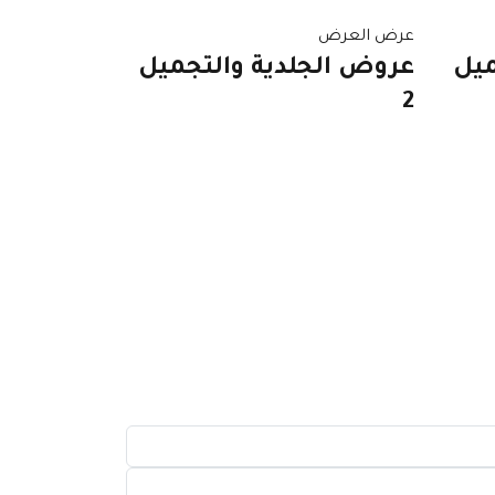
عرض العرض
ميل
عروض الجلدية والتجميل
2